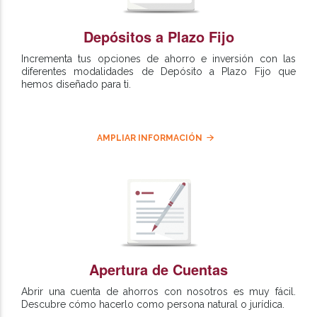
Depósitos a Plazo Fijo
Incrementa tus opciones de ahorro e inversión con las
diferentes modalidades de Depósito a Plazo Fijo que
hemos diseñado para ti.
AMPLIAR INFORMACIÓN
Apertura de Cuentas
Abrir una cuenta de ahorros con nosotros es muy fácil.
Descubre cómo hacerlo como persona natural o jurídica.