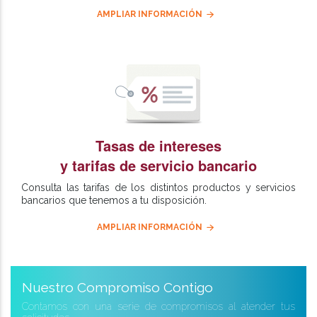
AMPLIAR INFORMACIÓN
Tasas de intereses
y tarifas de servicio bancario
Consulta las tarifas de los distintos productos y servicios
bancarios que tenemos a tu disposición.
AMPLIAR INFORMACIÓN
Nuestro Compromiso Contigo
Contamos con una serie de compromisos al atender tus