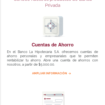
Privada
Cuentas de Ahorro
En el Banco La Hipotecaria S.A. ofrecemos cuentas de
ahorro personales y empresariales que te permiten
rentabilizar tu ahorro. Abre una cuenta de ahorros con
nosotros, a partir de $5.000.00.
AMPLIAR INFORMACIÓN