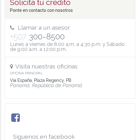
Solicita tu crédito
Ponte en contacto con nosotros
Llamar a un asesor
+507
300-8500
Lunes a viernes de 8:00 a.m. a 4:30 p.m. y Sábado
de 9:00 a.m. a 12:00 p.m.
Visita nuestras oficinas
OFICINA PRINCIPAL
Vía España, Plaza Regency, PB
Panamá, República de Panamá
Síguenos en facebook