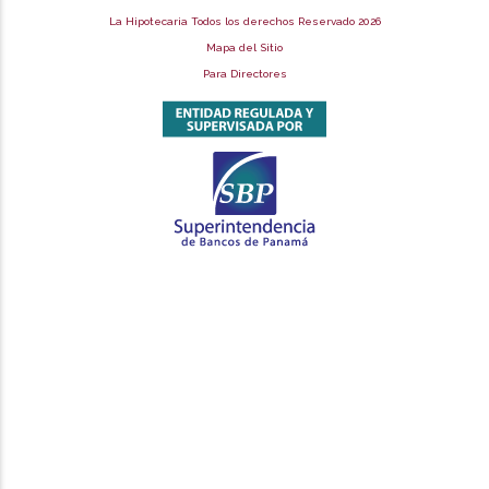
La Hipotecaria Todos los derechos Reservado 2026
Mapa del Sitio
Para Directores