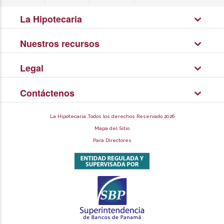
La Hipotecaria
Nuestros recursos
Legal
Contáctenos
La Hipotecaria Todos los derechos Reservado 2026
Mapa del Sitio
Para Directores