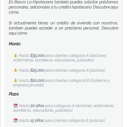
En Banco La Hipotecaria también puedes solicitar préstamos
personales, adicionales a tu crédito hipotecario. Descubre aquí
cómo.
Si actualmente tienes un crédito de vivienda con nosotros,
también puedes acceder a un préstamo personal. Descubre
aquí cómo.
Monto
Hasta
$35,000
para clientes categoría A (doctores,
enfermeras, bomberos, educadores, jubilados).
Hasta
$25,000
para clientes categoría A (policías).
Hasta
$20,000
para clientes categoría B (Gobierno y
empresa privada).
Plazo
Hasta
20 años
para categoría A (doctores, enfermeras,
bomberos, educadores, jubilados).
Hasta
15 años
para clientes categoría A (policías).