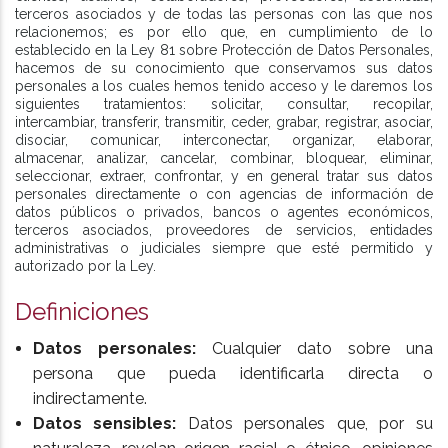
terceros asociados y de todas las personas con las que nos
relacionemos; es por ello que, en cumplimiento de lo
establecido en la Ley 81 sobre Protección de Datos Personales,
hacemos de su conocimiento que conservamos sus datos
personales a los cuales hemos tenido acceso y le daremos los
siguientes tratamientos: solicitar, consultar, recopilar,
intercambiar, transferir, transmitir, ceder, grabar, registrar, asociar,
disociar, comunicar, interconectar, organizar, elaborar,
almacenar, analizar, cancelar, combinar, bloquear, eliminar,
seleccionar, extraer, confrontar, y en general tratar sus datos
personales directamente o con agencias de información de
datos públicos o privados, bancos o agentes económicos,
terceros asociados, proveedores de servicios, entidades
administrativas o judiciales siempre que esté permitido y
autorizado por la Ley.
Definiciones
Datos personales:
Cualquier dato sobre una
persona que pueda identificarla directa o
indirectamente.
Datos sensibles:
Datos personales que, por su