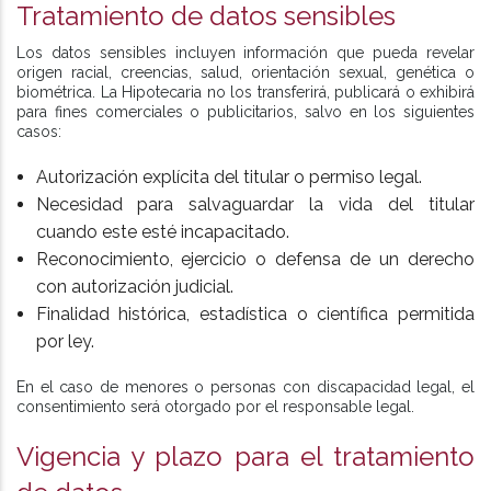
Tratamiento de datos sensibles
Los datos sensibles incluyen información que pueda revelar
origen racial, creencias, salud, orientación sexual, genética o
biométrica. La Hipotecaria no los transferirá, publicará o exhibirá
para fines comerciales o publicitarios, salvo en los siguientes
casos:
Autorización explícita del titular o permiso legal.
Necesidad para salvaguardar la vida del titular
cuando este esté incapacitado.
Reconocimiento, ejercicio o defensa de un derecho
con autorización judicial.
Finalidad histórica, estadística o científica permitida
por ley.
En el caso de menores o personas con discapacidad legal, el
consentimiento será otorgado por el responsable legal.
Vigencia y plazo para el tratamiento