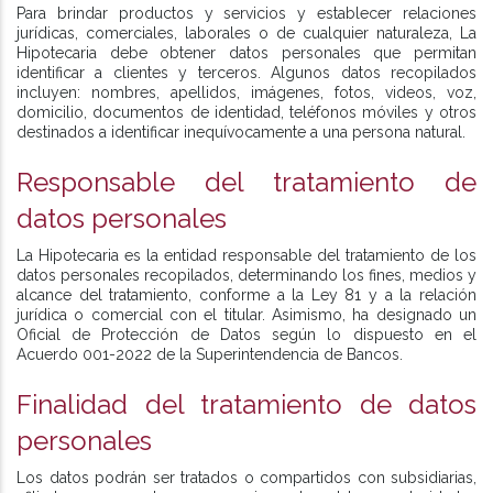
Para brindar productos y servicios y establecer relaciones
jurídicas, comerciales, laborales o de cualquier naturaleza, La
Hipotecaria debe obtener datos personales que permitan
identificar a clientes y terceros. Algunos datos recopilados
incluyen: nombres, apellidos, imágenes, fotos, videos, voz,
domicilio, documentos de identidad, teléfonos móviles y otros
destinados a identificar inequívocamente a una persona natural.
Responsable del tratamiento de
datos personales
La Hipotecaria es la entidad responsable del tratamiento de los
datos personales recopilados, determinando los fines, medios y
alcance del tratamiento, conforme a la Ley 81 y a la relación
jurídica o comercial con el titular. Asimismo, ha designado un
Oficial de Protección de Datos según lo dispuesto en el
Acuerdo 001-2022 de la Superintendencia de Bancos.
Finalidad del tratamiento de datos
personales
Los datos podrán ser tratados o compartidos con subsidiarias,