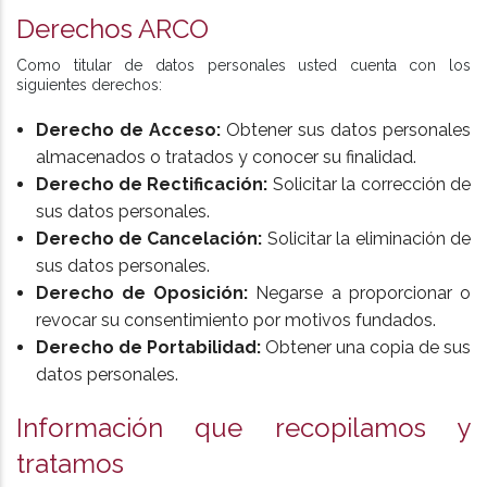
Derechos ARCO
Como titular de datos personales usted cuenta con los
siguientes derechos:
Derecho de Acceso:
Obtener sus datos personales
almacenados o tratados y conocer su finalidad.
Derecho de Rectificación:
Solicitar la corrección de
sus datos personales.
Derecho de Cancelación:
Solicitar la eliminación de
sus datos personales.
Derecho de Oposición:
Negarse a proporcionar o
revocar su consentimiento por motivos fundados.
Derecho de Portabilidad:
Obtener una copia de sus
datos personales.
Información que recopilamos y
tratamos