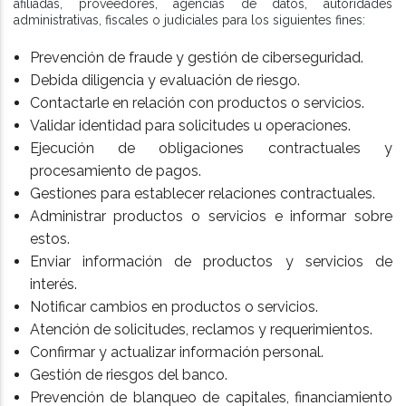
afiliadas, proveedores, agencias de datos, autoridades
administrativas, fiscales o judiciales para los siguientes fines:
Prevención de fraude y gestión de ciberseguridad.
Debida diligencia y evaluación de riesgo.
Contactarle en relación con productos o servicios.
Validar identidad para solicitudes u operaciones.
Ejecución de obligaciones contractuales y
procesamiento de pagos.
Gestiones para establecer relaciones contractuales.
Administrar productos o servicios e informar sobre
estos.
Enviar información de productos y servicios de
interés.
Notificar cambios en productos o servicios.
Atención de solicitudes, reclamos y requerimientos.
Confirmar y actualizar información personal.
Gestión de riesgos del banco.
Prevención de blanqueo de capitales, financiamiento