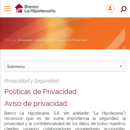
Inicio
Privacidad y Seguridad
Políticas de Privacidad
Privacidad y Seguridad
Políticas de Privacidad
Aviso de privacidad
Banco La Hipotecaria, S.A. (en adelante “La Hipotecaria”)
reconoce que es de suma importancia la seguridad, la
privacidad y la confidencialidad de los datos de todos nuestros
clientes, usuarios, colaboradores, proveedores, accionistas,