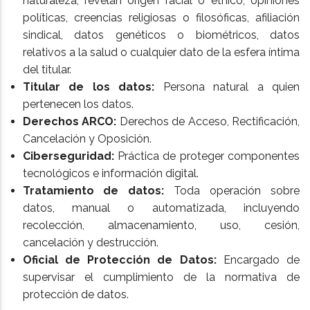
naturaleza, revelan origen racial o étnico, opiniones
políticas, creencias religiosas o filosóficas, afiliación
sindical, datos genéticos o biométricos, datos
relativos a la salud o cualquier dato de la esfera íntima
del titular.
Titular de los datos:
Persona natural a quien
pertenecen los datos.
Derechos ARCO:
Derechos de Acceso, Rectificación,
Cancelación y Oposición.
Ciberseguridad:
Práctica de proteger componentes
tecnológicos e información digital.
Tratamiento de datos:
Toda operación sobre
datos, manual o automatizada, incluyendo
recolección, almacenamiento, uso, cesión,
cancelación y destrucción.
Oficial de Protección de Datos:
Encargado de
supervisar el cumplimiento de la normativa de
protección de datos.