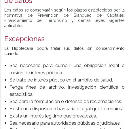
de datos
Los datos se conservarán según los plazos establecidos por la
normativa de Prevención de Blanqueo de Capitales,
Financiamiento del Terrorismo y demás leyes vigentes
aplicables.
Excepciones
La Hipotecaria podrá tratar sus datos sin consentimiento
cuando:
Sea necesario para cumplir una obligación legal o
misión de interés público.
Se trate de interés público en el ámbito de salud.
Tenga fines de archivo, investigación científica o
estadística.
Sea para la formulación o defensa de reclamaciones.
Exista una disposición bancaria o legal que lo requiera.
Exista un interés legítimo que prevalezca.
Sea necesario para autoridades públicas o judiciales.