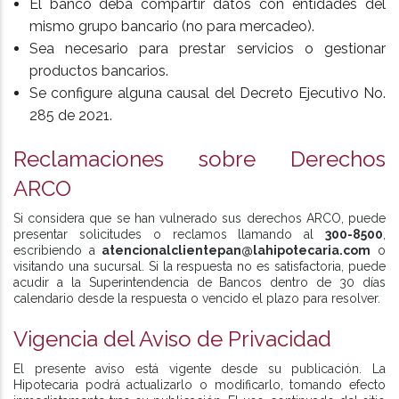
El banco deba compartir datos con entidades del
mismo grupo bancario (no para mercadeo).
Sea necesario para prestar servicios o gestionar
productos bancarios.
Se configure alguna causal del Decreto Ejecutivo No.
285 de 2021.
Reclamaciones sobre Derechos
ARCO
Si considera que se han vulnerado sus derechos ARCO, puede
presentar solicitudes o reclamos llamando al
300-8500
,
escribiendo a
atencionalclientepan@lahipotecaria.com
o
visitando una sucursal. Si la respuesta no es satisfactoria, puede
acudir a la Superintendencia de Bancos dentro de 30 días
calendario desde la respuesta o vencido el plazo para resolver.
Vigencia del Aviso de Privacidad
El presente aviso está vigente desde su publicación. La
Hipotecaria podrá actualizarlo o modificarlo, tomando efecto