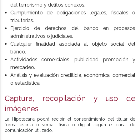
del terrorismo y delitos conexos.
Cumplimiento de obligaciones legales, fiscales o
tributarias.
Ejercicio de derechos del banco en procesos
administrativos o judiciales.
Cualquier finalidad asociada al objeto social del
banco.
Actividades comerciales, publicidad, promoción y
mercadeo.
Análisis y evaluación crediticia, económica, comercial
o estadística.
Captura, recopilación y uso de
imágenes
La Hipotecaria podrá recibir el consentimiento del titular de
forma escrita o verbal, física o digital según el canal de
comunicación utilizado.