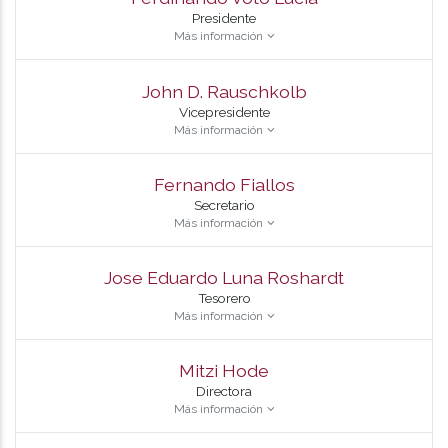
Presidente
Más información
John D. Rauschkolb
Vicepresidente
Más información
Fernando Fiallos
Secretario
Más información
Jose Eduardo Luna Roshardt
Tesorero
Más información
Mitzi Hode
Directora
Más información