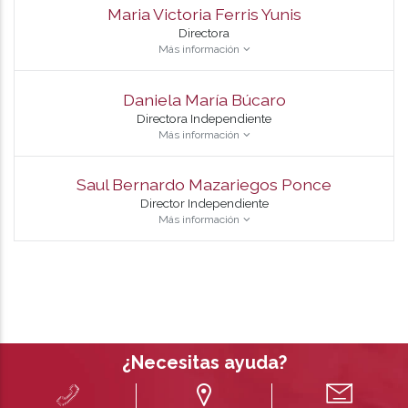
Maria Victoria Ferris Yunis
Directora
Más información
Daniela María Búcaro
Directora Independiente
Más información
Saul Bernardo Mazariegos Ponce
Director Independiente
Más información
¿Necesitas ayuda?