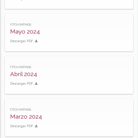
FITCH RATINGS
Mayo 2024
Descargar PDF
FITCH RATINGS
Abril 2024
Descargar PDF
FITCH RATINGS
Marzo 2024
Descargar PDF