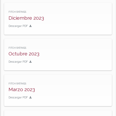
FITCH RATINGS
Diciembre 2023
Descargar PDF
FITCH RATINGS
Octubre 2023
Descargar PDF
FITCH RATINGS
Marzo 2023
Descargar PDF