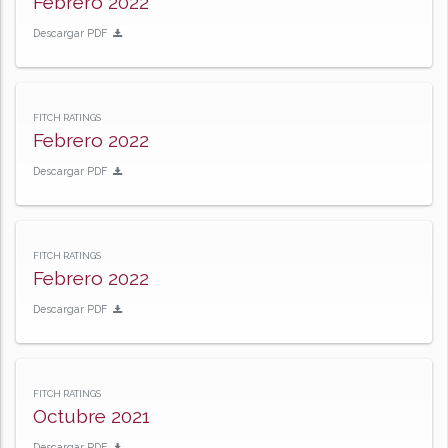
Febrero 2022
Descargar PDF
FITCH RATINGS
Febrero 2022
Descargar PDF
FITCH RATINGS
Febrero 2022
Descargar PDF
FITCH RATINGS
Octubre 2021
Descargar PDF