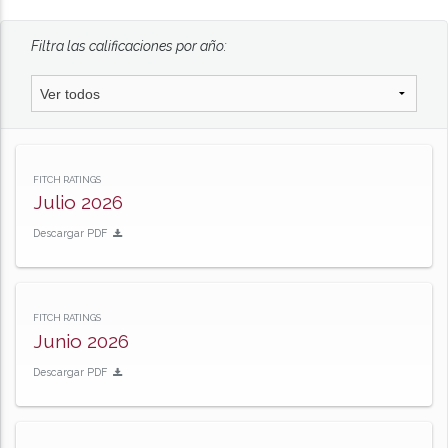
Filtra las calificaciones por año:
FITCH RATINGS
Julio 2026
Descargar PDF
FITCH RATINGS
Junio 2026
Descargar PDF