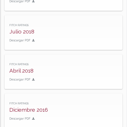
Descargar PDF
FITCH RATINGS
Julio 2018
Descargar PDF
FITCH RATINGS
Abril 2018
Descargar PDF
FITCH RATINGS
Diciembre 2016
Descargar PDF