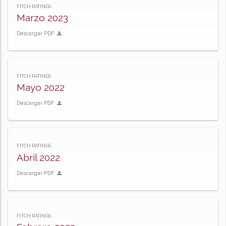
FITCH RATINGS
Marzo 2023
Descargar PDF
FITCH RATINGS
Mayo 2022
Descargar PDF
FITCH RATINGS
Abril 2022
Descargar PDF
FITCH RATINGS