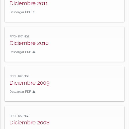
Diciembre 2011
Descargar PDF
FITCH RATINGS
Diciembre 2010
Descargar PDF
FITCH RATINGS
Diciembre 2009
Descargar PDF
FITCH RATINGS
Diciembre 2008