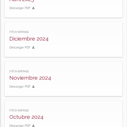
Descargar PDF
FITCH RATINGS
Diciembre 2024
Descargar PDF
FITCH RATINGS
Noviembre 2024
Descargar PDF
FITCH RATINGS
Octubre 2024
Descargar PDF