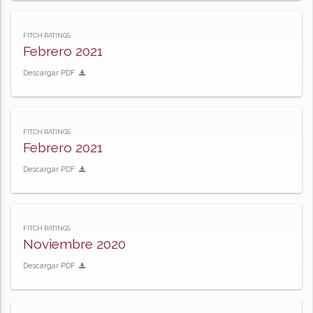
FITCH RATINGS
Febrero 2021
Descargar PDF
FITCH RATINGS
Febrero 2021
Descargar PDF
FITCH RATINGS
Noviembre 2020
Descargar PDF