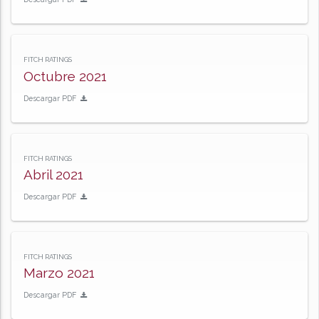
FITCH RATINGS
Octubre 2021
Descargar PDF
FITCH RATINGS
Abril 2021
Descargar PDF
FITCH RATINGS
Marzo 2021
Descargar PDF