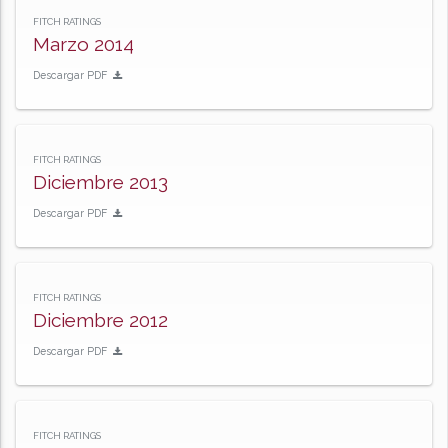
FITCH RATINGS
Marzo 2014
Descargar PDF
FITCH RATINGS
Diciembre 2013
Descargar PDF
FITCH RATINGS
Diciembre 2012
Descargar PDF
FITCH RATINGS