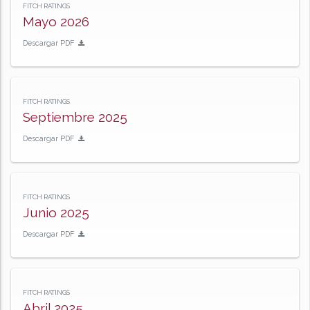
FITCH RATINGS
Mayo 2026
Descargar PDF
FITCH RATINGS
Septiembre 2025
Descargar PDF
FITCH RATINGS
Junio 2025
Descargar PDF
FITCH RATINGS
Abril 2025