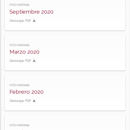
FITCH RATINGS
Septiembre 2020
Descargar PDF
FITCH RATINGS
Marzo 2020
Descargar PDF
FITCH RATINGS
Febrero 2020
Descargar PDF
FITCH RATINGS