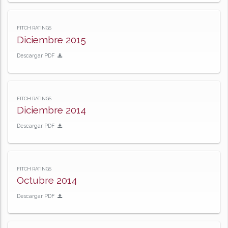
FITCH RATINGS
Diciembre 2015
Descargar PDF
FITCH RATINGS
Diciembre 2014
Descargar PDF
FITCH RATINGS
Octubre 2014
Descargar PDF