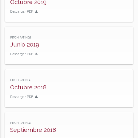
Octubre 2019
Descargar PDF
FITCH RATINGS
Junio 2019
Descargar PDF
FITCH RATINGS
Octubre 2018
Descargar PDF
FITCH RATINGS
Septiembre 2018