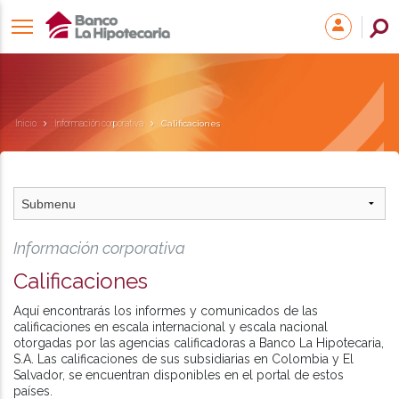
Inicio
Información corporativa
Calificaciones
Información corporativa
Calificaciones
Aquí encontrarás los informes y comunicados de las
calificaciones en escala internacional y escala nacional
otorgadas por las agencias calificadoras a Banco La Hipotecaria,
S.A. Las calificaciones de sus subsidiarias en Colombia y El
Salvador, se encuentran disponibles en el portal de estos
países.