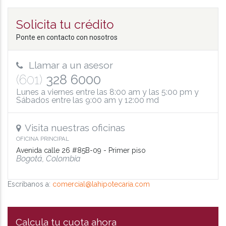
Solicita tu crédito
Ponte en contacto con nosotros
Llamar a un asesor
(601)
328 6000
Lunes a viernes entre las 8:00 am y las 5:00 pm y
Sábados entre las 9:00 am y 12:00 md
Visita nuestras oficinas
OFICINA PRINCIPAL
Avenida calle 26 #85B-09 - Primer piso
Bogotá, Colombia
Escribanos a:
comercial@lahipotecaria.com
Calcula tu cuota ahora