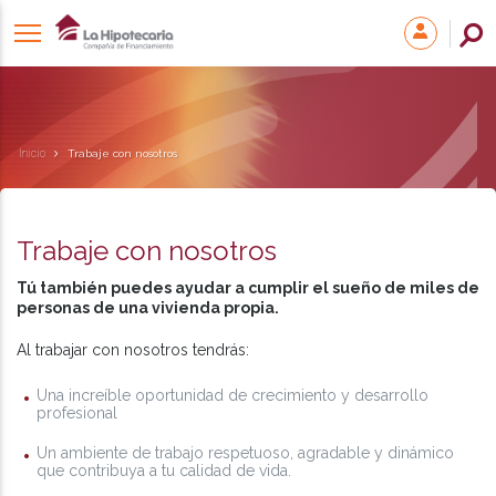
Inicio
Trabaje con nosotros
Trabaje con nosotros
Tú también puedes ayudar a cumplir el sueño de miles de
personas de una vivienda propia.
Al trabajar con nosotros tendrás:
Una increíble oportunidad de crecimiento y desarrollo
profesional
Un ambiente de trabajo respetuoso, agradable y dinámico
que contribuya a tu calidad de vida.