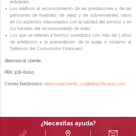
entidades.
Los relativos al reconocimiento de las prestaciones y de las
pensiones de invalidez, de vejez y de sobrevivientes, salvo
en los aspectos relacionados con la calidad del servicio y en
los trámites del reconocimiento de éstas.
Los que se refieren a hechos sucedidos con más de 3 años
de antelación a la presentación de la queja o reclamo al
Defensor del Consumidor Financiero.
Atención al cliente:
PBX 328-6000
Correo Electrónico:
atencionalcliente_col@lahipotecaria.com
¿Necesitas ayuda?