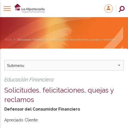
Inicio
Educación Financiera
Solicitudes, felicitaciones, quejas y reclamos
Educación Financiera
Solicitudes, felicitaciones, quejas y
reclamos
Defensor del Consumidor Financiero
Apreciado Cliente: