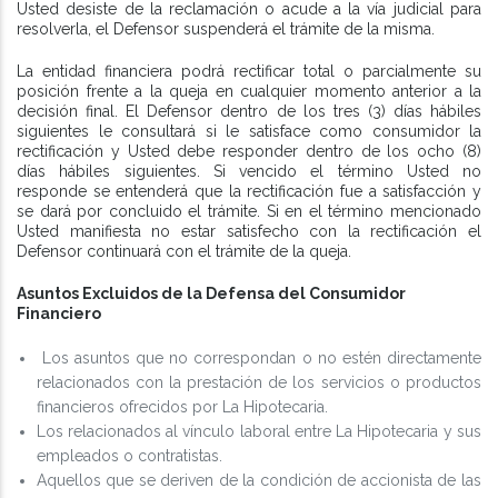
Usted desiste de la reclamación o acude a la vía judicial para
resolverla, el Defensor suspenderá el trámite de la misma.
La entidad financiera podrá rectificar total o parcialmente su
posición frente a la queja en cualquier momento anterior a la
decisión final. El Defensor dentro de los tres (3) días hábiles
siguientes le consultará si le satisface como consumidor la
rectificación y Usted debe responder dentro de los ocho (8)
días hábiles siguientes. Si vencido el término Usted no
responde se entenderá que la rectificación fue a satisfacción y
se dará por concluido el trámite. Si en el término mencionado
Usted manifiesta no estar satisfecho con la rectificación el
Defensor continuará con el trámite de la queja.
Asuntos Excluidos de la Defensa del Consumidor
Financiero
Los asuntos que no correspondan o no estén directamente
relacionados con la prestación de los servicios o productos
financieros ofrecidos por La Hipotecaria.
Los relacionados al vínculo laboral entre La Hipotecaria y sus
empleados o contratistas.
Aquellos que se deriven de la condición de accionista de las