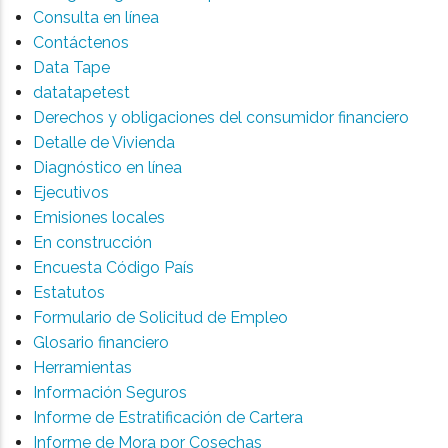
Consulta en línea
Contáctenos
Data Tape
datatapetest
Derechos y obligaciones del consumidor financiero
Detalle de Vivienda
Diagnóstico en línea
Ejecutivos
Emisiones locales
En construcción
Encuesta Código País
Estatutos
Formulario de Solicitud de Empleo
Glosario financiero
Herramientas
Información Seguros
Informe de Estratificación de Cartera
Informe de Mora por Cosechas