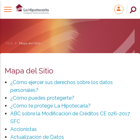
Inicio
Mapa del Sitio
Mapa del Sitio
¿Cómo ejercer sus derechos sobre los datos
personales?
¿Cómo puedes protegerte?
¿Cómo te protege La Hipotecaria?
ABC sobre la Modificación de Créditos CE 026-2017
SFC
Accionistas
Actualización de Datos