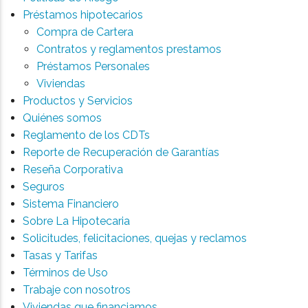
Préstamos hipotecarios
Compra de Cartera
Contratos y reglamentos prestamos
Préstamos Personales
Viviendas
Productos y Servicios
Quiénes somos
Reglamento de los CDTs
Reporte de Recuperación de Garantías
Reseña Corporativa
Seguros
Sistema Financiero
Sobre La Hipotecaria
Solicitudes, felicitaciones, quejas y reclamos
Tasas y Tarifas
Términos de Uso
Trabaje con nosotros
Viviendas que financiamos