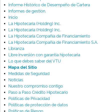
Informe Histórico de Desempeño de Cartera
Informes de gestión.
Inicio
La Hipotecaria (Holding) Inc.
La Hipotecaria (Holding) Inc.
La Hipotecaria Compañía de Financiamiento
La Hipotecaria Compañía de Financiamiento S.A.
Libranza
Libre inversión con garantía hipotecaria
Lo que debes saber del VTU
Mapa del Sitio
Medidas de Seguridad
Noticias
Nuestro compromiso contigo
Paso a Paso Crédito Hipotecario
Políticas de Privacidad
Políticas de protección de datos
Políticas de Riesgo