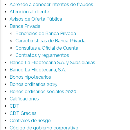
Aprende a conocer intentos de fraudes
Atención al cliente
Avisos de Oferta Pública
Banca Privada
Beneficios de Banca Privada
Características de Banca Privada
Consultas a Oficial de Cuenta
Contratos y reglamentos
Banco La Hipotecaria S.A. y Subsidiarias
Banco La Hipotecaria, S.A.
Bonos hipotecarios
Bonos ordinarios 2015
Bonos ordinarios sociales 2020
Calificaciones
CDT
CDT Gracias
Centrales de riesgo
Código de gobierno corporativo