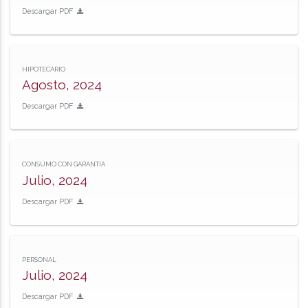
Descargar PDF
HIPOTECARIO
Agosto, 2024
Descargar PDF
CONSUMO CON GARANTIA
Julio, 2024
Descargar PDF
PERSONAL
Julio, 2024
Descargar PDF