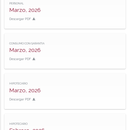
PERSONAL
Marzo, 2026
Descargar PDF
CONSUMO CON GARANTIA
Marzo, 2026
Descargar PDF
HIPOTECARIO
Marzo, 2026
Descargar PDF
HIPOTECARIO