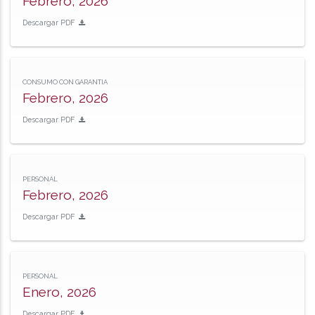
Febrero, 2026
Descargar PDF
CONSUMO CON GARANTIA
Febrero, 2026
Descargar PDF
PERSONAL
Febrero, 2026
Descargar PDF
PERSONAL
Enero, 2026
Descargar PDF