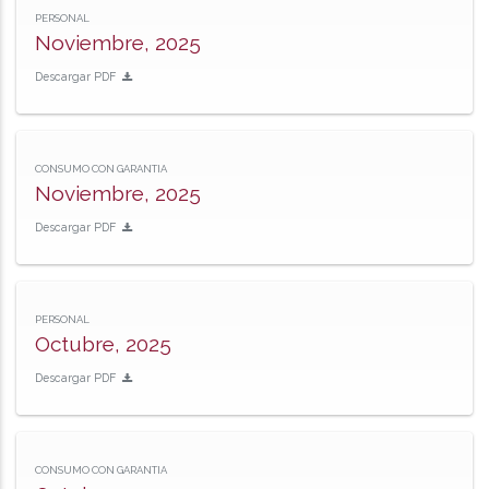
PERSONAL
Noviembre, 2025
Descargar PDF
CONSUMO CON GARANTIA
Noviembre, 2025
Descargar PDF
PERSONAL
Octubre, 2025
Descargar PDF
CONSUMO CON GARANTIA