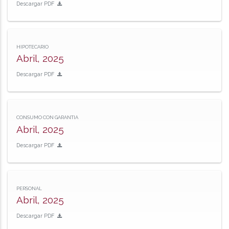
Descargar PDF
HIPOTECARIO
Abril, 2025
Descargar PDF
CONSUMO CON GARANTIA
Abril, 2025
Descargar PDF
PERSONAL
Abril, 2025
Descargar PDF