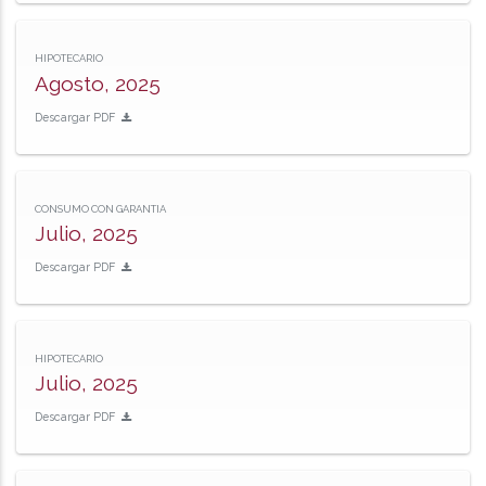
HIPOTECARIO
Agosto, 2025
Descargar PDF
CONSUMO CON GARANTIA
Julio, 2025
Descargar PDF
HIPOTECARIO
Julio, 2025
Descargar PDF