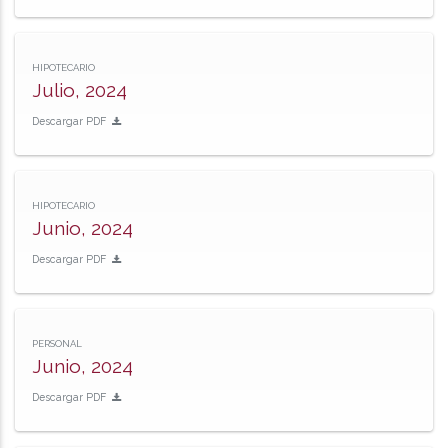
HIPOTECARIO
Julio, 2024
Descargar PDF
HIPOTECARIO
Junio, 2024
Descargar PDF
PERSONAL
Junio, 2024
Descargar PDF