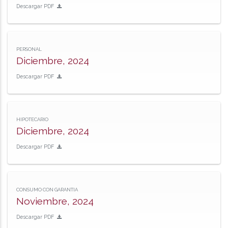
Descargar PDF
PERSONAL
Diciembre, 2024
Descargar PDF
HIPOTECARIO
Diciembre, 2024
Descargar PDF
CONSUMO CON GARANTIA
Noviembre, 2024
Descargar PDF