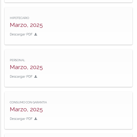
HIPOTECARIO
Marzo, 2025
Descargar PDF
PERSONAL
Marzo, 2025
Descargar PDF
CONSUMO CON GARANTIA
Marzo, 2025
Descargar PDF