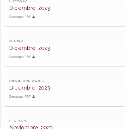
HIPOTECARIO
Diciembre, 2023
Descargar PDF
PERSONAL
Diciembre, 2023
Descargar PDF
CONSUMO CON GARANTIA
Diciembre, 2023
Descargar PDF
HIPOTECARIO
Noviembre, 2023