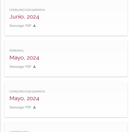
CONSUMO CON GARANTIA
Junio, 2024
Descargar PDF
PERSONAL
Mayo, 2024
Descargar PDF
CONSUMO CON GARANTIA
Mayo, 2024
Descargar PDF