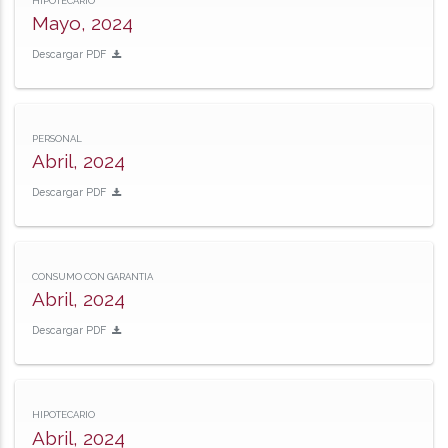
HIPOTECARIO
Mayo, 2024
Descargar PDF
PERSONAL
Abril, 2024
Descargar PDF
CONSUMO CON GARANTIA
Abril, 2024
Descargar PDF
HIPOTECARIO
Abril, 2024