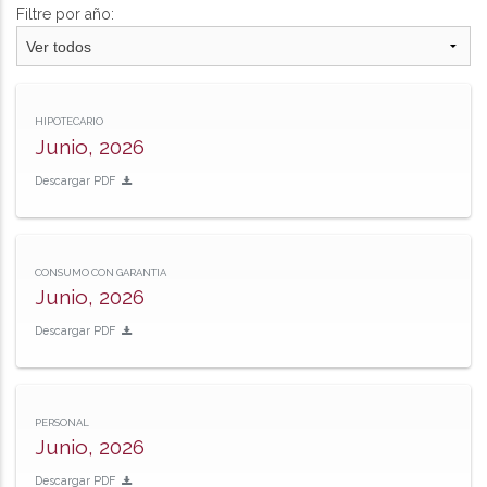
Filtre por año:
HIPOTECARIO
Junio, 2026
Descargar PDF
CONSUMO CON GARANTIA
Junio, 2026
Descargar PDF
PERSONAL
Junio, 2026
Descargar PDF