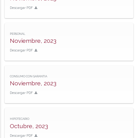
Descargar PDF
PERSONAL
Noviembre, 2023
Descargar PDF
CONSUMO CON GARANTIA
Noviembre, 2023
Descargar PDF
HIPOTECARIO
Octubre, 2023
Descargar PDF