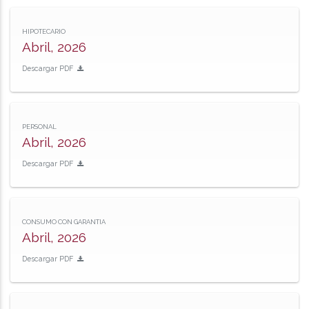
HIPOTECARIO
Abril, 2026
Descargar PDF
PERSONAL
Abril, 2026
Descargar PDF
CONSUMO CON GARANTIA
Abril, 2026
Descargar PDF