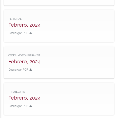
PERSONAL
Febrero, 2024
Descargar PDF
CONSUMO CON GARANTIA
Febrero, 2024
Descargar PDF
HIPOTECARIO
Febrero, 2024
Descargar PDF