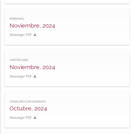
PERSONAL
Noviembre, 2024
Descargar PDF
HIPOTECARIO
Noviembre, 2024
Descargar PDF
CONSUMO CON GARANTIA
Octubre, 2024
Descargar PDF