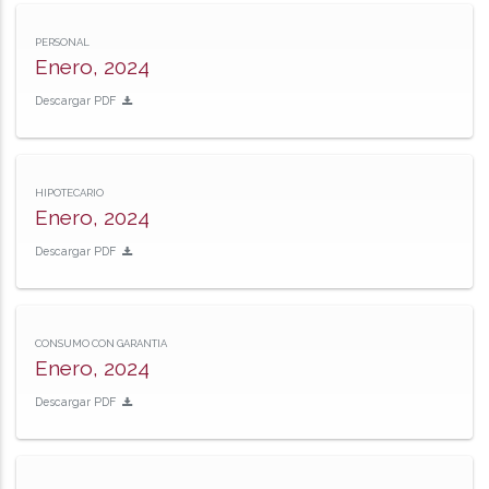
PERSONAL
Enero, 2024
Descargar PDF
HIPOTECARIO
Enero, 2024
Descargar PDF
CONSUMO CON GARANTIA
Enero, 2024
Descargar PDF