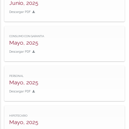
Junio, 2025
Descargar PDF
CONSUMO CON GARANTIA
Mayo, 2025
Descargar PDF
PERSONAL
Mayo, 2025
Descargar PDF
HIPOTECARIO
Mayo, 2025