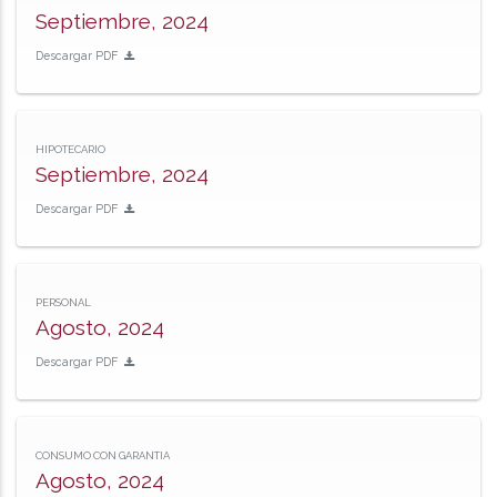
Septiembre, 2024
Descargar PDF
HIPOTECARIO
Septiembre, 2024
Descargar PDF
PERSONAL
Agosto, 2024
Descargar PDF
CONSUMO CON GARANTIA
Agosto, 2024