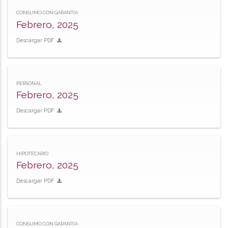
CONSUMO CON GARANTIA
Febrero, 2025
Descargar PDF
PERSONAL
Febrero, 2025
Descargar PDF
HIPOTECARIO
Febrero, 2025
Descargar PDF
CONSUMO CON GARANTIA