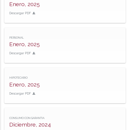
Enero, 2025
Descargar PDF
PERSONAL
Enero, 2025
Descargar PDF
HIPOTECARIO
Enero, 2025
Descargar PDF
CONSUMO CON GARANTIA
Diciembre, 2024