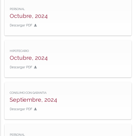
PERSONAL
Octubre, 2024
Descargar PDF
HIPOTECARIO
Octubre, 2024
Descargar PDF
CONSUMO CON GARANTIA
Septiembre, 2024
Descargar PDF
PERSONAL