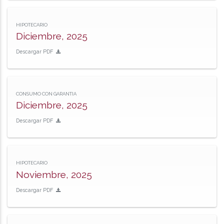
HIPOTECARIO
Diciembre, 2025
Descargar PDF
CONSUMO CON GARANTIA
Diciembre, 2025
Descargar PDF
HIPOTECARIO
Noviembre, 2025
Descargar PDF