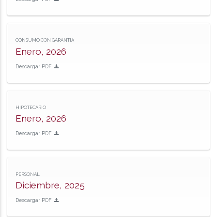
CONSUMO CON GARANTIA
Enero, 2026
Descargar PDF
HIPOTECARIO
Enero, 2026
Descargar PDF
PERSONAL
Diciembre, 2025
Descargar PDF