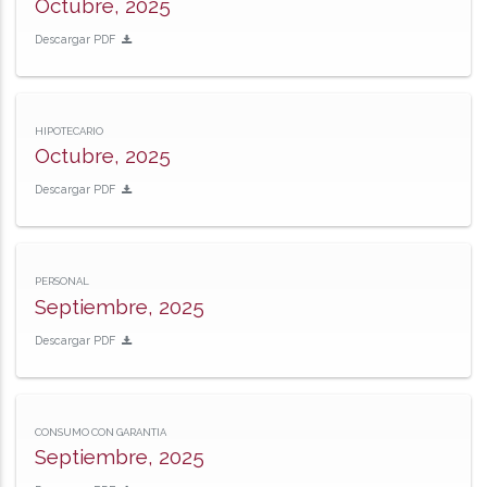
Octubre, 2025
Descargar PDF
HIPOTECARIO
Octubre, 2025
Descargar PDF
PERSONAL
Septiembre, 2025
Descargar PDF
CONSUMO CON GARANTIA
Septiembre, 2025