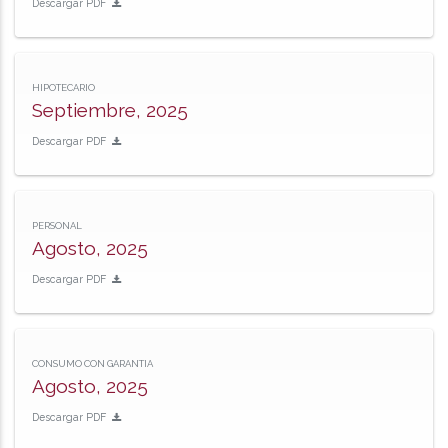
Descargar PDF
HIPOTECARIO
Septiembre, 2025
Descargar PDF
PERSONAL
Agosto, 2025
Descargar PDF
CONSUMO CON GARANTIA
Agosto, 2025
Descargar PDF