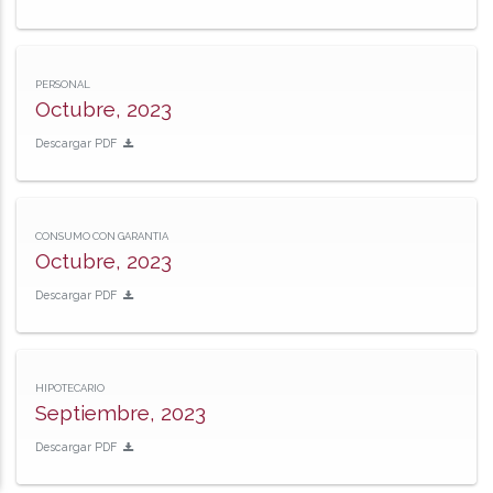
PERSONAL
Octubre, 2023
Descargar PDF
CONSUMO CON GARANTIA
Octubre, 2023
Descargar PDF
HIPOTECARIO
Septiembre, 2023
Descargar PDF