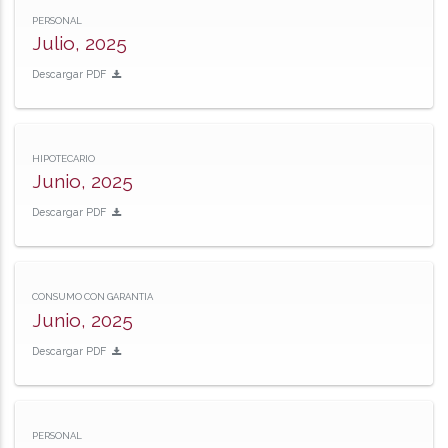
PERSONAL
Julio, 2025
Descargar PDF
HIPOTECARIO
Junio, 2025
Descargar PDF
CONSUMO CON GARANTIA
Junio, 2025
Descargar PDF
PERSONAL