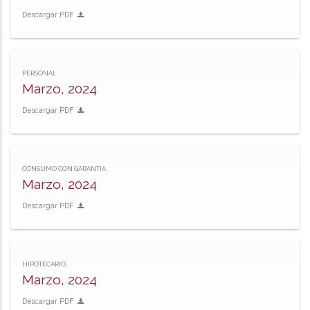
Descargar PDF
PERSONAL
Marzo, 2024
Descargar PDF
CONSUMO CON GARANTIA
Marzo, 2024
Descargar PDF
HIPOTECARIO
Marzo, 2024
Descargar PDF