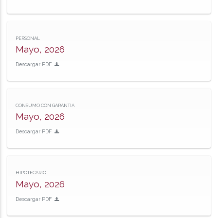
PERSONAL
Mayo, 2026
Descargar PDF
CONSUMO CON GARANTIA
Mayo, 2026
Descargar PDF
HIPOTECARIO
Mayo, 2026
Descargar PDF