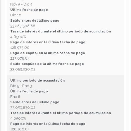
Nov 5 - Dic 4
Última fecha de pago
Dic 10
Saldo antes del último pago
33,283,508.86
Tasa de interés durante el último periodo de acumulación
4.6500%
Pago de interés en la última fecha de pago
128,973.60
Pago de capital en la última fecha de pago
223,678.84
Saldo despúes de la última fecha de pago
33,059,830.02
Ultimo período de acumulación
Dic 5 - Ene 3
Última fecha de pago
Ene 8
Saldo antes del último pago
33,059,830.02
Tasa de interés durante el último periodo de acumulación
4.6500%
Pago de interés en la última fecha de pago
128,106.84