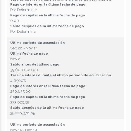
Pago de interés en la última fecha de pago
Por Determinar
Pago de capital en la última fecha de pago
0.00
Saldo despúes de la última fecha de pago
Por Determinar
Ultimo período de acumulación
Sep 26 - Nov 14
Última fecha de pago
Nov 8
Saldo antes del último pago
39,600,000.00
Tasa de interés durante el último periodo de acumulación
4.6500%
Pago de interés en la última fecha de pago
250,635.00
Pago de capital en la última fecha de pago
373,623.35
Saldo despúes de la última fecha de pago
39,226,376.65
Ultimo período de acumulación
Nov 15 - Dec 14