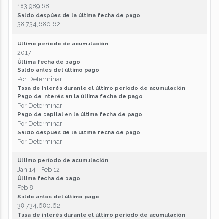
183,989.68
Saldo despúes de la última fecha de pago
38,734,680.62
Ultimo período de acumulación
2017
Última fecha de pago
Saldo antes del último pago
Por Determinar
Tasa de interés durante el último periodo de acumulación
Pago de interés en la última fecha de pago
Por Determinar
Pago de capital en la última fecha de pago
Por Determinar
Saldo despúes de la última fecha de pago
Por Determinar
Ultimo período de acumulación
Jan 14 - Feb 12
Última fecha de pago
Feb 8
Saldo antes del último pago
38,734,680.62
Tasa de interés durante el último periodo de acumulación