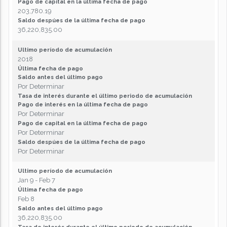
Pago de capital en la última fecha de pago
203,780.19
Saldo despúes de la última fecha de pago
36,220,835.00
Ultimo período de acumulación
2018
Última fecha de pago
Saldo antes del último pago
Por Determinar
Tasa de interés durante el último periodo de acumulación
Pago de interés en la última fecha de pago
Por Determinar
Pago de capital en la última fecha de pago
Por Determinar
Saldo despúes de la última fecha de pago
Por Determinar
Ultimo período de acumulación
Jan 9 - Feb 7
Última fecha de pago
Feb 8
Saldo antes del último pago
36,220,835.00