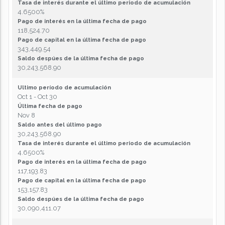
Tasa de interés durante el último periodo de acumulación
4.6500%
Pago de interés en la última fecha de pago
118,524.70
Pago de capital en la última fecha de pago
343,449.54
Saldo despúes de la última fecha de pago
30,243,568.90
Ultimo período de acumulación
Oct 1 - Oct 30
Última fecha de pago
Nov 8
Saldo antes del último pago
30,243,568.90
Tasa de interés durante el último periodo de acumulación
4.6500%
Pago de interés en la última fecha de pago
117,193.83
Pago de capital en la última fecha de pago
153,157.83
Saldo despúes de la última fecha de pago
30,090,411.07