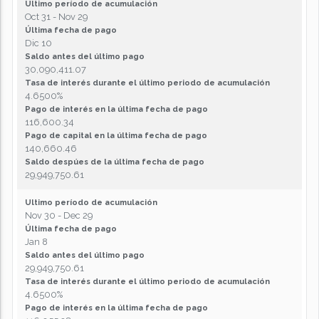
Ultimo período de acumulación
Oct 31 - Nov 29
Última fecha de pago
Dic 10
Saldo antes del último pago
30,090,411.07
Tasa de interés durante el último periodo de acumulación
4.6500%
Pago de interés en la última fecha de pago
116,600.34
Pago de capital en la última fecha de pago
140,660.46
Saldo despúes de la última fecha de pago
29,949,750.61
Ultimo período de acumulación
Nov 30 - Dec 29
Última fecha de pago
Jan 8
Saldo antes del último pago
29,949,750.61
Tasa de interés durante el último periodo de acumulación
4.6500%
Pago de interés en la última fecha de pago