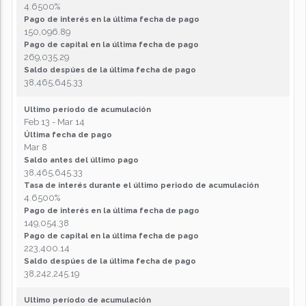
4.6500%
Pago de interés en la última fecha de pago
150,096.89
Pago de capital en la última fecha de pago
269,035.29
Saldo despúes de la última fecha de pago
38,465,645.33
Ultimo período de acumulación
Feb 13 - Mar 14
Última fecha de pago
Mar 8
Saldo antes del último pago
38,465,645.33
Tasa de interés durante el último periodo de acumulación
4.6500%
Pago de interés en la última fecha de pago
149,054.38
Pago de capital en la última fecha de pago
223,400.14
Saldo despúes de la última fecha de pago
38,242,245.19
Ultimo período de acumulación