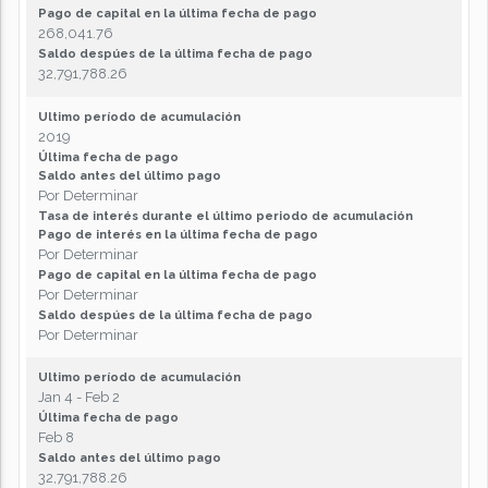
Pago de capital en la última fecha de pago
268,041.76
Saldo despúes de la última fecha de pago
32,791,788.26
Ultimo período de acumulación
2019
Última fecha de pago
Saldo antes del último pago
Por Determinar
Tasa de interés durante el último periodo de acumulación
Pago de interés en la última fecha de pago
Por Determinar
Pago de capital en la última fecha de pago
Por Determinar
Saldo despúes de la última fecha de pago
Por Determinar
Ultimo período de acumulación
Jan 4 - Feb 2
Última fecha de pago
Feb 8
Saldo antes del último pago
32,791,788.26