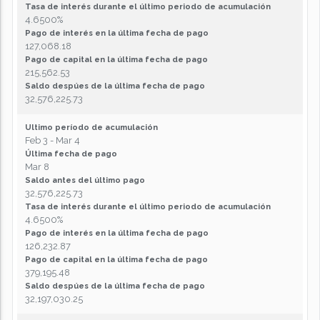
Tasa de interés durante el último periodo de acumulación
4.6500%
Pago de interés en la última fecha de pago
127,068.18
Pago de capital en la última fecha de pago
215,562.53
Saldo despúes de la última fecha de pago
32,576,225.73
Ultimo período de acumulación
Feb 3 - Mar 4
Última fecha de pago
Mar 8
Saldo antes del último pago
32,576,225.73
Tasa de interés durante el último periodo de acumulación
4.6500%
Pago de interés en la última fecha de pago
126,232.87
Pago de capital en la última fecha de pago
379,195.48
Saldo despúes de la última fecha de pago
32,197,030.25