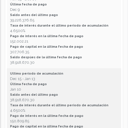
Última fecha de pago
Dec 9
Saldo antes del último pago
39,226,376.65
Tasa de interés durante el último periodo de acumulación
4.6500%
Pago de interés en la última fecha de pago
152,002.21
Pago de capital en la última fecha de pago
307,706.35
Saldo despúes de la última fecha de pago
38,918,670.30
Ultimo período de acumulación
Dec 15 - Jan 13
Última fecha de pago
Jan 10
Saldo antes del último pago
38,918,670.30
Tasa de interés durante el último periodo de acumulación
4.6500%
Pago de interés en la última fecha de pago
150,809.85
Pago de capital en la última fecha de pago