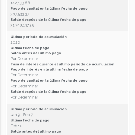
142,133.66
Pago de capital en la última fecha de pago
387,533.37
Saldo despúes de la última fecha de pago
31,748,197.25
Ultimo período de acumulación
2020
Última fecha de pago
Saldo antes del último pago
Por Determinar
Tasa de interés durante el último periodo de acumulación
Pago de interés en la última fecha de pago
Por Determinar
Pago de capital en la última fecha de pago
Por Determinar
Saldo despúes de la última fecha de pago
Por Determinar
Ultimo período de acumulación
Jan 9 - Feb 7
Última fecha de pago
Feb 10
Saldo antes del último pago