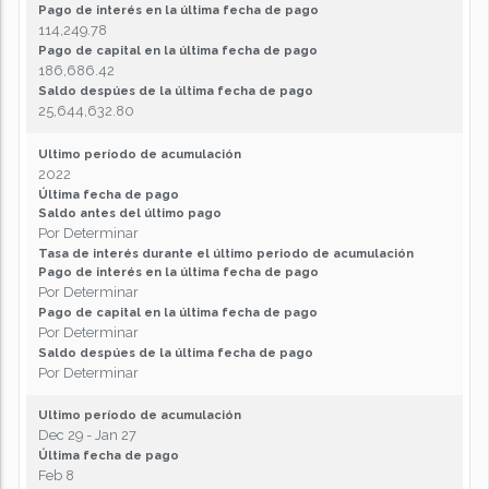
Pago de interés en la última fecha de pago
114,249.78
Pago de capital en la última fecha de pago
186,686.42
Saldo despúes de la última fecha de pago
25,644,632.80
Ultimo período de acumulación
2022
Última fecha de pago
Saldo antes del último pago
Por Determinar
Tasa de interés durante el último periodo de acumulación
Pago de interés en la última fecha de pago
Por Determinar
Pago de capital en la última fecha de pago
Por Determinar
Saldo despúes de la última fecha de pago
Por Determinar
Ultimo período de acumulación
Dec 29 - Jan 27
Última fecha de pago
Feb 8