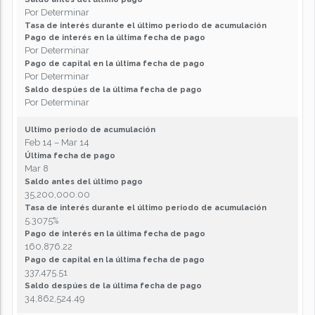
Por Determinar
Tasa de interés durante el último periodo de acumulación
Pago de interés en la última fecha de pago
Por Determinar
Pago de capital en la última fecha de pago
Por Determinar
Saldo despúes de la última fecha de pago
Por Determinar
Ultimo período de acumulación
Feb 14 – Mar 14
Última fecha de pago
Mar 8
Saldo antes del último pago
35,200,000.00
Tasa de interés durante el último periodo de acumulación
5.3075%
Pago de interés en la última fecha de pago
160,876.22
Pago de capital en la última fecha de pago
337,475.51
Saldo despúes de la última fecha de pago
34,862,524.49