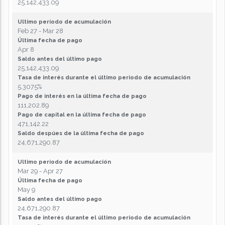
25,142,433.09
Ultimo período de acumulación
Feb 27 - Mar 28
Última fecha de pago
Apr 8
Saldo antes del último pago
25,142,433.09
Tasa de interés durante el último periodo de acumulación
5.3075%
Pago de interés en la última fecha de pago
111,202.89
Pago de capital en la última fecha de pago
471,142.22
Saldo despúes de la última fecha de pago
24,671,290.87
Ultimo período de acumulación
Mar 29 - Apr 27
Última fecha de pago
May 9
Saldo antes del último pago
24,671,290.87
Tasa de interés durante el último periodo de acumulación