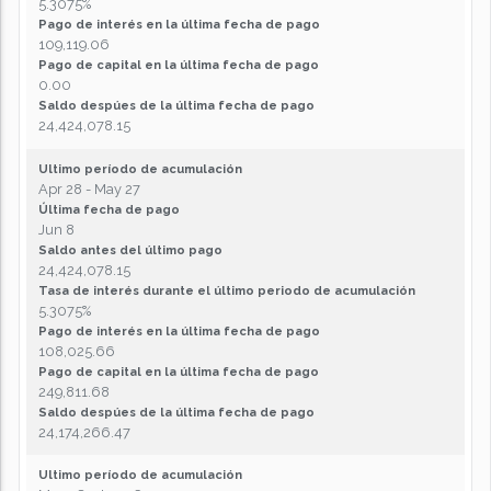
5.3075%
Pago de interés en la última fecha de pago
109,119.06
Pago de capital en la última fecha de pago
0.00
Saldo despúes de la última fecha de pago
24,424,078.15
Ultimo período de acumulación
Apr 28 - May 27
Última fecha de pago
Jun 8
Saldo antes del último pago
24,424,078.15
Tasa de interés durante el último periodo de acumulación
5.3075%
Pago de interés en la última fecha de pago
108,025.66
Pago de capital en la última fecha de pago
249,811.68
Saldo despúes de la última fecha de pago
24,174,266.47
Ultimo período de acumulación