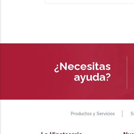
¿Necesitas
ayuda?
Productos y Servicios
S